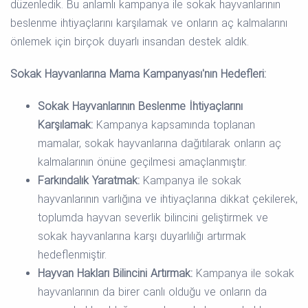
düzenledik. Bu anlamlı kampanya ile sokak hayvanlarının
beslenme ihtiyaçlarını karşılamak ve onların aç kalmalarını
önlemek için birçok duyarlı insandan destek aldık.
Sokak Hayvanlarına Mama Kampanyası'nın Hedefleri:
Sokak Hayvanlarının Beslenme İhtiyaçlarını
Karşılamak:
Kampanya kapsamında toplanan
mamalar, sokak hayvanlarına dağıtılarak onların aç
kalmalarının önüne geçilmesi amaçlanmıştır.
Farkındalık Yaratmak:
Kampanya ile sokak
hayvanlarının varlığına ve ihtiyaçlarına dikkat çekilerek,
toplumda hayvan severlik bilincini geliştirmek ve
sokak hayvanlarına karşı duyarlılığı artırmak
hedeflenmiştir.
Hayvan Hakları Bilincini Artırmak:
Kampanya ile sokak
hayvanlarının da birer canlı olduğu ve onların da