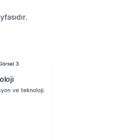
yfasıdır.
oloji
yon ve teknoloji.