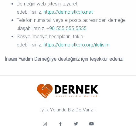
Derneğin web sitesini ziyaret
edebilirsiniz.
https://demo.stkpro.net
Telefon numaralı veya e-posta adresinden derneğe
ulaşabilirsiniz.
+90 555 555 5555
Sosyal medya hesaplarını takip
edebilirsiniz.
https://demo.stkpro.org/iletisim
İnsani Yardım Derneği'ye desteğiniz için teşekkür ederiz!
İyilik Yolunda Biz De Varız !