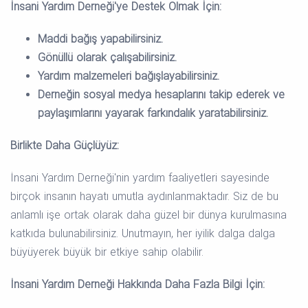
İnsani Yardım Derneği
'ye Destek Olmak İçin:
Maddi bağış yapabilirsiniz.
Gönüllü olarak çalışabilirsiniz.
Yardım malzemeleri bağışlayabilirsiniz.
Derneğin sosyal medya hesaplarını takip ederek ve
paylaşımlarını yayarak farkındalık yaratabilirsiniz.
Birlikte Daha Güçlüyüz:
İnsani Yardım Derneği'nin yardım faaliyetleri sayesinde
birçok insanın hayatı umutla aydınlanmaktadır. Siz de bu
anlamlı işe ortak olarak daha güzel bir dünya kurulmasına
katkıda bulunabilirsiniz. Unutmayın, her iyilik dalga dalga
büyüyerek büyük bir etkiye sahip olabilir.
İnsani Yardım Derneği
Hakkında Daha Fazla Bilgi İçin: