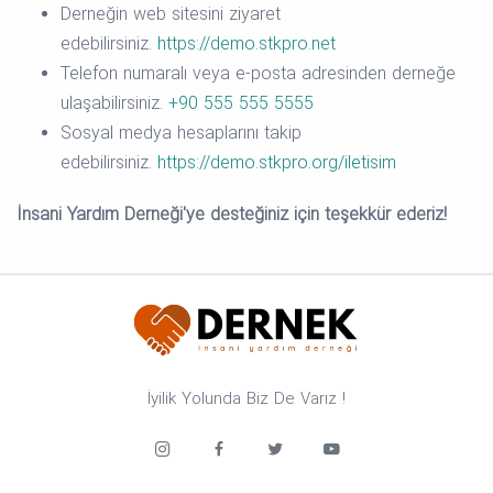
Derneğin web sitesini ziyaret
edebilirsiniz.
https://demo.stkpro.net
Telefon numaralı veya e-posta adresinden derneğe
ulaşabilirsiniz.
+90 555 555 5555
Sosyal medya hesaplarını takip
edebilirsiniz.
https://demo.stkpro.org/iletisim
İnsani Yardım Derneği'ye desteğiniz için teşekkür ederiz!
İyilik Yolunda Biz De Varız !